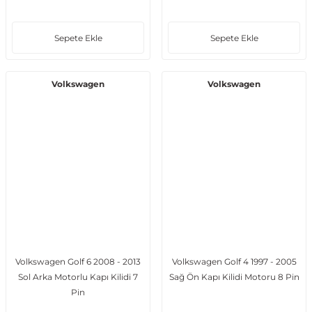
Sepete Ekle
Sepete Ekle
Volkswagen
Volkswagen
Volkswagen Golf 6 2008 - 2013
Volkswagen Golf 4 1997 - 2005
Sol Arka Motorlu Kapı Kilidi 7
Sağ Ön Kapı Kilidi Motoru 8 Pin
Pin