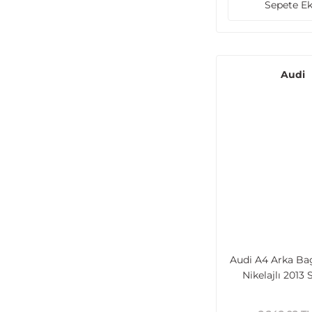
Sepete Ek
Audi
Audi A4 Arka Ba
Nikelajlı 2013 
Uyumlu