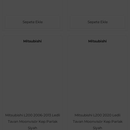
Sepete Ekle
Sepete Ekle
Mitsubishi
Mitsubishi
Mitsubishi L200 2006-2013 Ledli
Mitsubishi L200 2020 Ledli
Tavan Moonvisör Kep Parlak
Tavan Moonvisör Kep Parlak
Siyah
Siyah