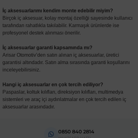
İç aksesuarlarımı kendim monte edebilir miyim?
Birçok iç aksesuar, kolay montaj özelliği sayesinde kullanıcı
tarafından rahatlıkla takılabilir. Karmaşık ürünlerde ise
profesyonel destek alınması önerilir.
İç aksesuarlar garanti kapsamında mı?
Arisar Otomotiv
’den satın alınan iç aksesuarlar, üretici
garantisi altındadır. Satın alma sırasında garanti koşullarını
inceleyebilirsiniz.
Hangi iç aksesuarlar en çok tercih ediliyor?
Paspaslar, koltuk kılıfları, direksiyon kılıfları, multimedya
sistemleri ve araç içi aydınlatmalar en çok tercih edilen iç
aksesuarlar arasındadır.
0850 840 2814