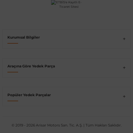
Kurumsal Bilgiler
Araçına Göre Yedek Parça
Popüler Yedek Parçalar
© 2019 - 2026 Arisar Motors San. Tic. A.Ş. | Tüm Hakları Saklıdır.