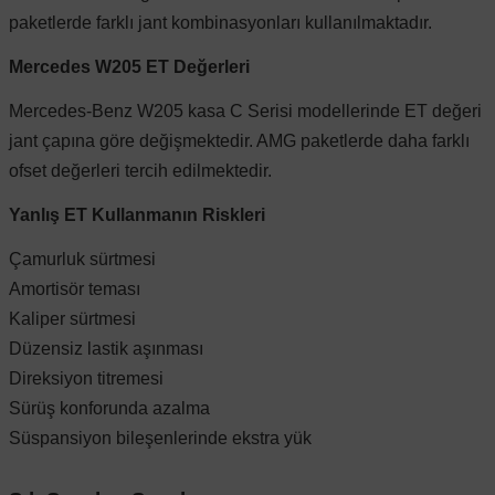
paketlerde farklı jant kombinasyonları kullanılmaktadır.
Mercedes W205 ET Değerleri
Mercedes-Benz W205 kasa C Serisi modellerinde ET değeri
jant çapına göre değişmektedir. AMG paketlerde daha farklı
ofset değerleri tercih edilmektedir.
Yanlış ET Kullanmanın Riskleri
Çamurluk sürtmesi
Amortisör teması
Kaliper sürtmesi
Düzensiz lastik aşınması
Direksiyon titremesi
Sürüş konforunda azalma
Süspansiyon bileşenlerinde ekstra yük