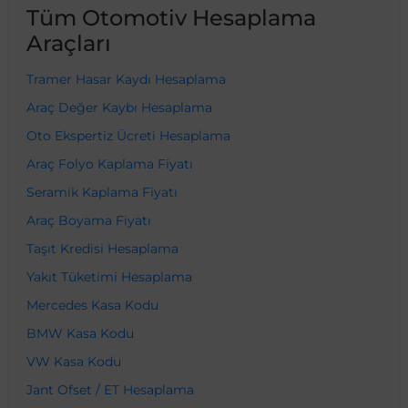
Tüm Otomotiv Hesaplama
Araçları
Tramer Hasar Kaydı Hesaplama
Araç Değer Kaybı Hesaplama
Oto Ekspertiz Ücreti Hesaplama
Araç Folyo Kaplama Fiyatı
Seramik Kaplama Fiyatı
Araç Boyama Fiyatı
Taşıt Kredisi Hesaplama
Yakıt Tüketimi Hesaplama
Mercedes Kasa Kodu
BMW Kasa Kodu
VW Kasa Kodu
Jant Ofset / ET Hesaplama