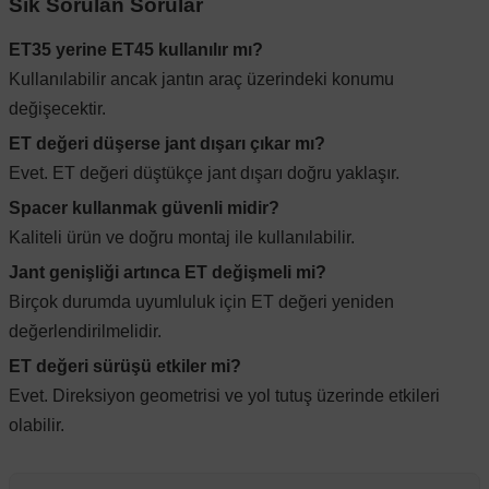
Sık Sorulan Sorular
ET35 yerine ET45 kullanılır mı?
Kullanılabilir ancak jantın araç üzerindeki konumu
değişecektir.
ET değeri düşerse jant dışarı çıkar mı?
Evet. ET değeri düştükçe jant dışarı doğru yaklaşır.
Spacer kullanmak güvenli midir?
Kaliteli ürün ve doğru montaj ile kullanılabilir.
Jant genişliği artınca ET değişmeli mi?
Birçok durumda uyumluluk için ET değeri yeniden
değerlendirilmelidir.
ET değeri sürüşü etkiler mi?
Evet. Direksiyon geometrisi ve yol tutuş üzerinde etkileri
olabilir.