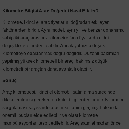
Kilometre Bilgisi Araç Değerini Nasıl Etkiler?
Kilometre, ikinci el araç fiyatlarını doğrudan etkileyen
faktörlerden biridir. Aynı model, aynı yıl ve benzer donanıma
sahip iki araç arasında kilometre farkı fiyatlarda ciddi
değişikliklere neden olabilir. Ancak yalnızca düşük
kilometreye odaklanmak doğru değildir. Düzenli bakımları
yapılmış yüksek kilometreli bir araç, bakımsız düşük
kilometreli bir araçtan daha avantajlı olabilir.
Sonuç
Araç kilometresi, ikinci el otomobil satın alma sürecinde
dikkat edilmesi gereken en kritik bilgilerden biridir. Kilometre
sorgulaması sayesinde aracın kullanım geçmişi hakkında
önemli ipuçları elde edilebilir ve olası kilometre
manipülasyonları tespit edilebilir. Araç satın almadan önce