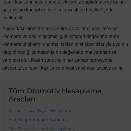
resmi kayıtların incelenmesi, ekspertiz yaptırılması ve bakım
geçmişinin kontrol edilmesi olası riskleri büyük ölçüde
azaltacaktır.
Yukarıdaki kilometre risk analizi aracı, araç yaşı, mevcut
kilometre ve bakım geçmişi gibi kriterleri değerlendirerek
kilometre bilgilerinin normal kullanım alışkanlıklarıyla uyumlu
olup olmadığı konusunda ön değerlendirme yapmanıza
yardımcı olur. Kesin sonuç için her zaman profesyonel
ekspertiz ve resmi kayıt incelemesi yapılması tavsiye edilir.
Tüm Otomotiv Hesaplama
Araçları
Tramer Hasar Kaydı Hesaplama
Araç Değer Kaybı Hesaplama
Oto Ekspertiz Ücreti Hesaplama