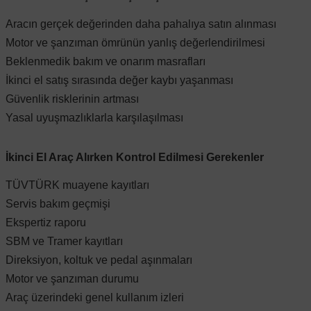
Aracın gerçek değerinden daha pahalıya satın alınması
Motor ve şanzıman ömrünün yanlış değerlendirilmesi
Beklenmedik bakım ve onarım masrafları
İkinci el satış sırasında değer kaybı yaşanması
Güvenlik risklerinin artması
Yasal uyuşmazlıklarla karşılaşılması
İkinci El Araç Alırken Kontrol Edilmesi Gerekenler
TÜVTÜRK muayene kayıtları
Servis bakım geçmişi
Ekspertiz raporu
SBM ve Tramer kayıtları
Direksiyon, koltuk ve pedal aşınmaları
Motor ve şanzıman durumu
Araç üzerindeki genel kullanım izleri