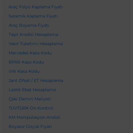
Araç Folyo Kaplama Fiyatı
Seramik Kaplama Fiyatı
Araç Boyama Fiyatı
Taşıt Kredisi Hesaplama
Yakıt Tüketimi Hesaplama
Mercedes Kasa Kodu
BMW Kasa Kodu
VW Kasa Kodu
Jant Ofset / ET Hesaplama
Lastik Ebat Hesaplama
Çeki Demiri Maliyeti
TÜVTÜRK Ön Kontrol
KM Manipülasyon Analizi
Boyasız Göçük Fiyatı