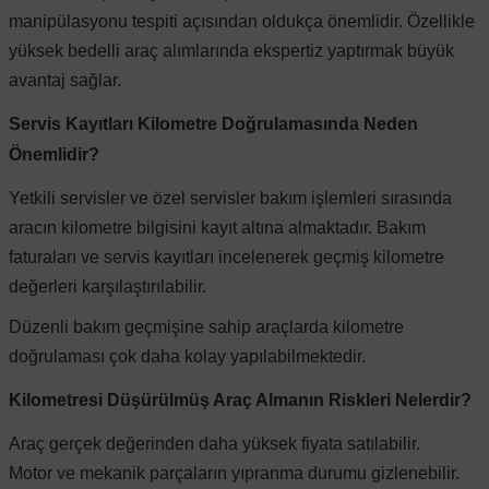
manipülasyonu tespiti açısından oldukça önemlidir. Özellikle
yüksek bedelli araç alımlarında ekspertiz yaptırmak büyük
avantaj sağlar.
ong
Servis Kayıtları Kilometre Doğrulamasında Neden
Önemlidir?
Yetkili servisler ve özel servisler bakım işlemleri sırasında
aracın kilometre bilgisini kayıt altına almaktadır. Bakım
faturaları ve servis kayıtları incelenerek geçmiş kilometre
değerleri karşılaştırılabilir.
Düzenli bakım geçmişine sahip araçlarda kilometre
doğrulaması çok daha kolay yapılabilmektedir.
Kilometresi Düşürülmüş Araç Almanın Riskleri Nelerdir?
Araç gerçek değerinden daha yüksek fiyata satılabilir.
Motor ve mekanik parçaların yıpranma durumu gizlenebilir.