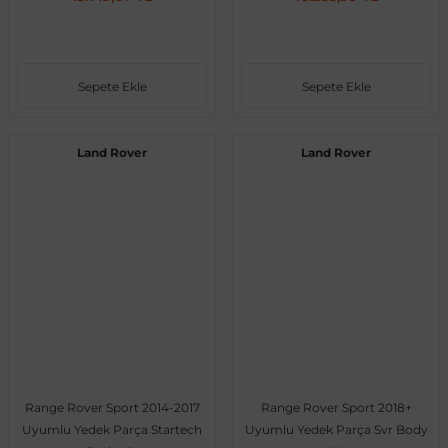
Sepete Ekle
Sepete Ekle
Land Rover
Land Rover
Range Rover Sport 2014-2017
Range Rover Sport 2018+
Uyumlu Yedek Parça Startech
Uyumlu Yedek Parça Svr Body