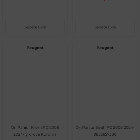
Sepete Ekle
Sepete Ekle
Peugeot
Peugeot
Ön Panjur Krom PG 2008
Ön Panjur Siyah PG 2008 2024-
2024- Şıklık ve Koruma
9852657380