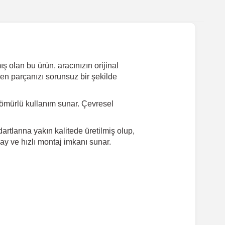
 olan bu ürün, aracınızın orijinal
yen parçanızı sorunsuz bir şekilde
ömürlü kullanım sunar. Çevresel
rtlarına yakın kalitede üretilmiş olup,
ay ve hızlı montaj imkanı sunar.