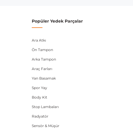
Popüler Yedek Parçalar
Ara Atkı
Ön Tampon
Arka Tampon
Araç Farları
Yan Basamak
Spor Yay
Body Kit
Stop Lambaları
Radyatör
Sensör & Müşür