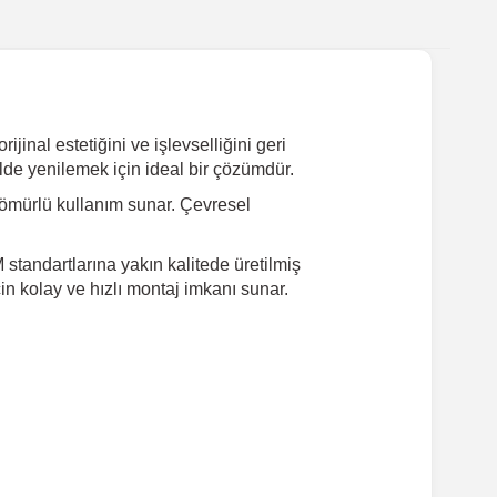
jinal estetiğini ve işlevselliğini geri
lde yenilemek için ideal bir çözümdür.
ömürlü kullanım sunar. Çevresel
standartlarına yakın kalitede üretilmiş
in kolay ve hızlı montaj imkanı sunar.