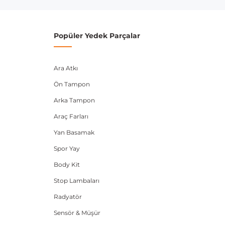
Popüler Yedek Parçalar
Ara Atkı
Ön Tampon
Arka Tampon
Araç Farları
Yan Basamak
Spor Yay
Body Kit
Stop Lambaları
Radyatör
Sensör & Müşür