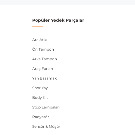
Popüler Yedek Parçalar
Ara Atkı
Ön Tampon
Arka Tampon
Araç Farları
Yan Basamak
Spor Yay
Body Kit
Stop Lambaları
Radyatör
Sensör & Müşür