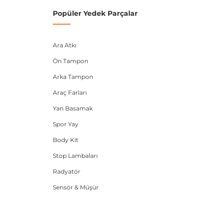
Popüler Yedek Parçalar
Ara Atkı
Ön Tampon
Arka Tampon
Araç Farları
Yan Basamak
Spor Yay
Body Kit
Stop Lambaları
Radyatör
Sensör & Müşür