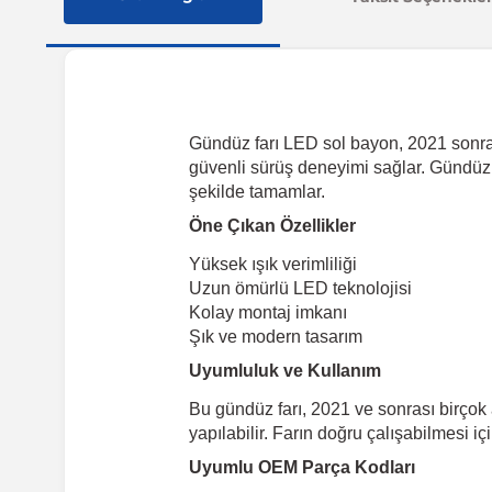
Gündüz farı LED sol bayon, 2021 sonrası
güvenli sürüş deneyimi sağlar. Gündüz 
şekilde tamamlar.
Öne Çıkan Özellikler
Yüksek ışık verimliliği
Uzun ömürlü LED teknolojisi
Kolay montaj imkanı
Şık ve modern tasarım
Uyumluluk ve Kullanım
Bu gündüz farı, 2021 ve sonrası birçok 
yapılabilir. Farın doğru çalışabilmesi iç
Uyumlu OEM Parça Kodları