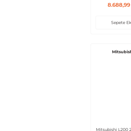
8.688,99
Sepete Ek
Mitsubis
Mitsubishi L200 