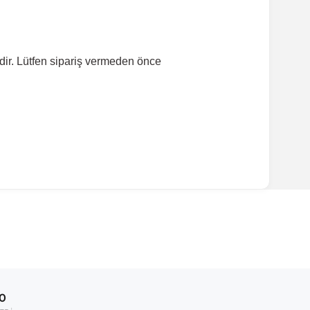
dir. Lütfen sipariş vermeden önce
00