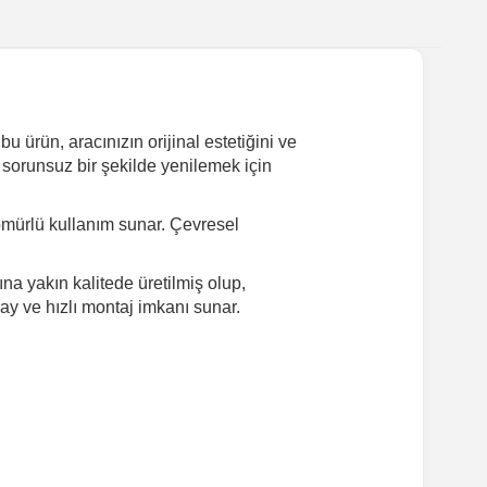
ürün, aracınızın orijinal estetiğini ve
 sorunsuz bir şekilde yenilemek için
ömürlü kullanım sunar. Çevresel
a yakın kalitede üretilmiş olup,
ay ve hızlı montaj imkanı sunar.