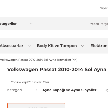
Sipar
 Aksesuarlar
Body Kit ve Tampon
Elektron
Volkswagen Passat 2010-2014 Sol Ayna Isıtmalı (9 Pin)
Volkswagen Passat 2010-2014 Sol Ayna I
Yorum Yap/Yorumları Oku
Kategori
Ayna Kapağı ve Ayna Sinyalleri
U