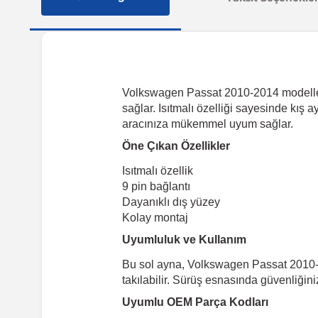
Volkswagen Passat 2010-2014 modelleri 
sağlar. Isıtmalı özelliği sayesinde kış 
aracınıza mükemmel uyum sağlar.
Öne Çıkan Özellikler
Isıtmalı özellik
9 pin bağlantı
Dayanıklı dış yüzey
Kolay montaj
Uyumluluk ve Kullanım
Bu sol ayna, Volkswagen Passat 2010-2
takılabilir. Sürüş esnasında güvenliğini
Uyumlu OEM Parça Kodları