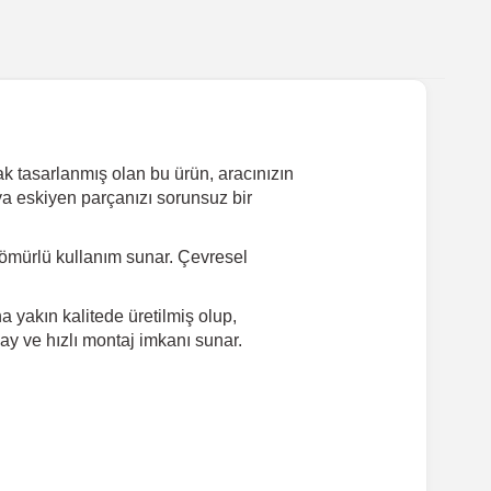
k tasarlanmış olan bu ürün, aracınızın
eya eskiyen parçanızı sorunsuz bir
ömürlü kullanım sunar. Çevresel
 yakın kalitede üretilmiş olup,
ay ve hızlı montaj imkanı sunar.