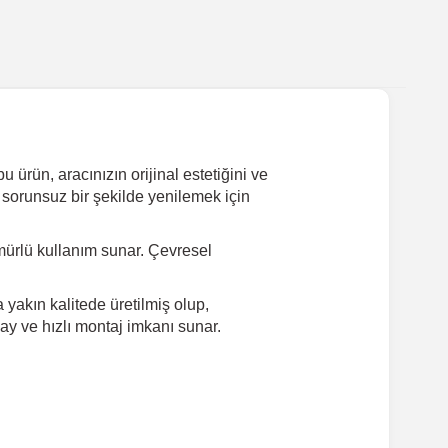
ürün, aracınızın orijinal estetiğini ve
 sorunsuz bir şekilde yenilemek için
ürlü kullanım sunar. Çevresel
yakın kalitede üretilmiş olup,
ay ve hızlı montaj imkanı sunar.