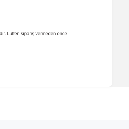
dir. Lütfen sipariş vermeden önce