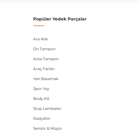
Popüler Yedek Parçalar
Ara Atkı
Ön Tampon
Arka Tampon
Araç Farları
Yan Basamak
Spor Yay
Body Kit
Stop Lambaları
Radyatör
Sensör & Müşür