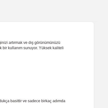
inizi artırmak ve dış görünümünüzü
 bir kullanım sunuyor. Yüksek kaliteli
ukça basittir ve sadece birkaç adımda