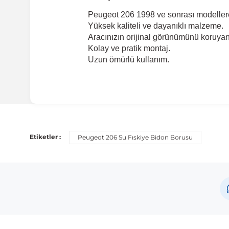
Peugeot 206 1998 ve sonrası modeller
Yüksek kaliteli ve dayanıklı malzeme.
Aracınızın orijinal görünümünü koruyan 
Kolay ve pratik montaj.
Uzun ömürlü kullanım.
Etiketler :
Peugeot 206 Su Fıskiye Bidon Borusu