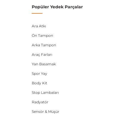
Popüler Yedek Parçalar
Ara Atkı
Ön Tampon
Arka Tampon
Araç Farları
Yan Basamak
Spor Yay
Body Kit
Stop Lambaları
Radyatör
Sensör & Müşür