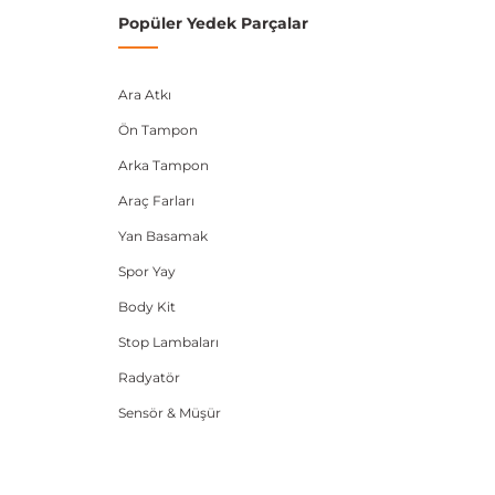
Popüler Yedek Parçalar
Ara Atkı
Ön Tampon
Arka Tampon
Araç Farları
Yan Basamak
Spor Yay
Body Kit
Stop Lambaları
Radyatör
Sensör & Müşür