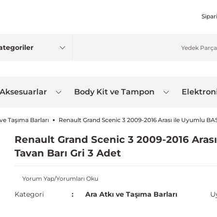
Sipar
 Aksesuarlar
Body Kit ve Tampon
Elektron
 ve Taşıma Barları
Renault Grand Scenic 3 2009-2016 Arası ile Uyumlu BAS
Renault Grand Scenic 3 2009-2016 Arası
Tavan Barı Gri 3 Adet
Yorum Yap/Yorumları Oku
Kategori
Ara Atkı ve Taşıma Barları
U