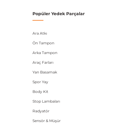
Popüler Yedek Parçalar
Ara Atkı
Ön Tampon
Arka Tampon
Araç Farları
Yan Basamak
Spor Yay
Body Kit
Stop Lambaları
Radyatör
Sensör & Müşür