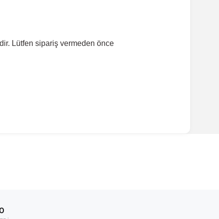
dir. Lütfen sipariş vermeden önce
00