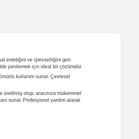
 estetiğini ve işlevselliğini geri
lde yenilemek için ideal bir çözümdür.
ömürlü kullanım sunar. Çevresel
de üretilmiş olup, aracınıza mükemmel
mkanı sunar. Profesyonel yardım alarak