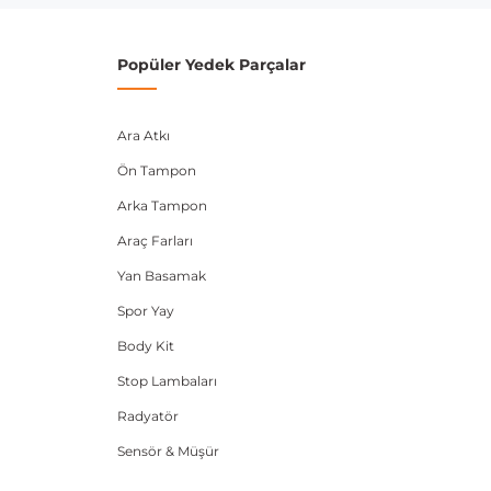
Popüler Yedek Parçalar
Ara Atkı
Ön Tampon
Arka Tampon
Araç Farları
Yan Basamak
Spor Yay
Body Kit
Stop Lambaları
Radyatör
Sensör & Müşür