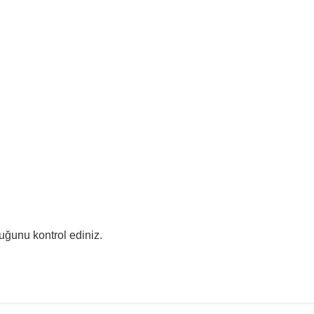
uğunu kontrol ediniz.