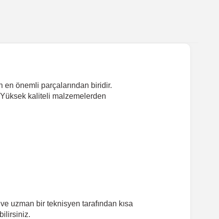
 en önemli parçalarından biridir.
. Yüksek kaliteli malzemelerden
 ve uzman bir teknisyen tarafından kısa
ilirsiniz.