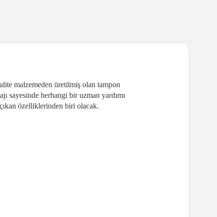
kalite malzemeden üretilmiş olan tampon
tajı sayesinde herhangi bir uzman yardımı
çıkan özelliklerinden biri olacak.