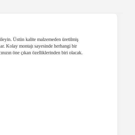
ileyin. Üstün kalite malzemeden üretilmiş
ar. Kolay montajı sayesinde herhangi bir
ınızın öne çıkan özelliklerinden biri olacak.