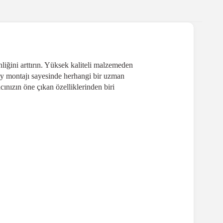
liğini arttırın. Yüksek kaliteli malzemeden
lay montajı sayesinde herhangi bir uzman
cınızın öne çıkan özelliklerinden biri