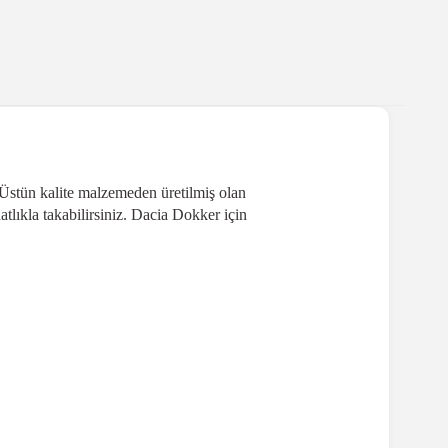
 Üstün kalite malzemeden üretilmiş olan
lıkla takabilirsiniz. Dacia Dokker için