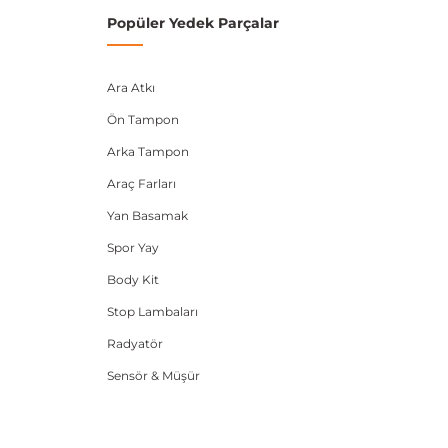
Popüler Yedek Parçalar
Ara Atkı
Ön Tampon
Arka Tampon
Araç Farları
Yan Basamak
Spor Yay
Body Kit
Stop Lambaları
Radyatör
Sensör & Müşür