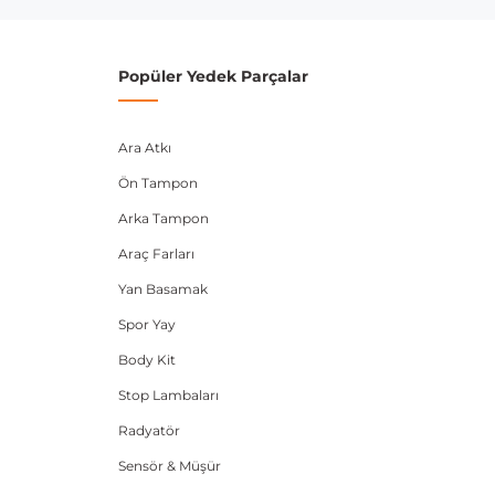
Popüler Yedek Parçalar
Ara Atkı
Ön Tampon
Arka Tampon
Araç Farları
Yan Basamak
Spor Yay
Body Kit
Stop Lambaları
Radyatör
Sensör & Müşür