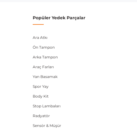
Popüler Yedek Parçalar
Ara Atkı
Ön Tampon
Arka Tampon
Araç Farları
Yan Basamak
Spor Yay
Body Kit
Stop Lambaları
Radyatör
Sensör & Müşür