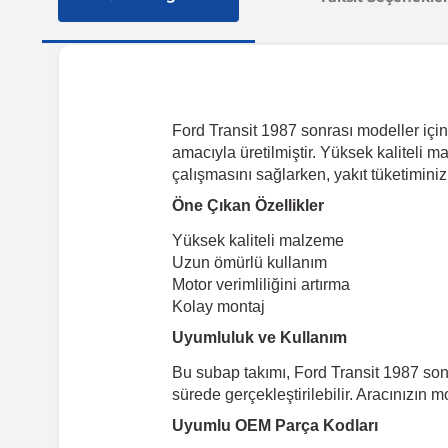
Ford Transit 1987 sonrası modeller için
amacıyla üretilmiştir. Yüksek kaliteli 
çalışmasını sağlarken, yakıt tüketiminizi
Öne Çıkan Özellikler
Yüksek kaliteli malzeme
Uzun ömürlü kullanım
Motor verimliliğini artırma
Kolay montaj
Uyumluluk ve Kullanım
Bu subap takımı, Ford Transit 1987 son
sürede gerçekleştirilebilir. Aracınızın m
Uyumlu OEM Parça Kodları