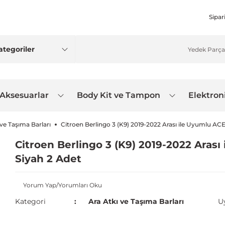
Sipar
 Aksesuarlar
Body Kit ve Tampon
Elektron
 ve Taşıma Barları
Citroen Berlingo 3 (K9) 2019-2022 Arası ile Uyumlu ACE
Citroen Berlingo 3 (K9) 2019-2022 Arası
Siyah 2 Adet
Yorum Yap/Yorumları Oku
Kategori
Ara Atkı ve Taşıma Barları
U