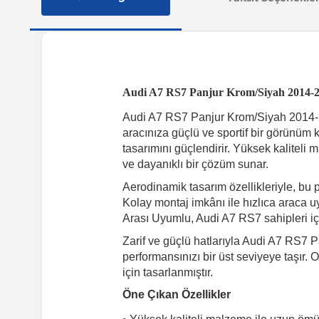
Audi A7 RS7 Panjur Krom/Siyah 2014-
Audi A7 RS7 Panjur Krom/Siyah 2014-20
aracınıza güçlü ve sportif bir görünüm 
tasarımını güçlendirir. Yüksek kalite
ve dayanıklı bir çözüm sunar.
Aerodinamik tasarım özellikleriyle, bu 
Kolay montaj imkânı ile hızlıca araca u
Arası Uyumlu, Audi A7 RS7 sahipleri iç
Zarif ve güçlü hatlarıyla Audi A7 RS7 P
performansınızı bir üst seviyeye taşır. 
için tasarlanmıştır.
Öne Çıkan Özellikler