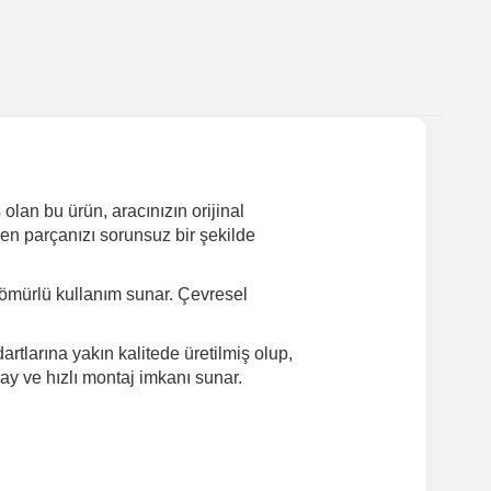
olan bu ürün, aracınızın orijinal
yen parçanızı sorunsuz bir şekilde
ömürlü kullanım sunar. Çevresel
tlarına yakın kalitede üretilmiş olup,
ay ve hızlı montaj imkanı sunar.