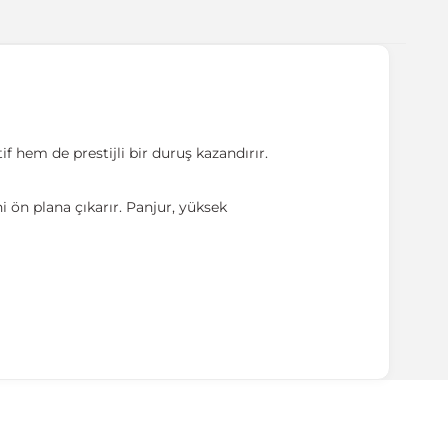
if hem de prestijli bir duruş kazandırır.
 ön plana çıkarır. Panjur, yüksek