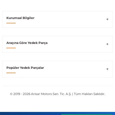
Kurumsal Bilgiler
Araçına Göre Yedek Parça
Popüler Yedek Parçalar
© 2019 - 2026 Arisar Motors San. Tic. A.Ş. | Tüm Hakları Saklıdır.