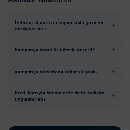
İndirimi almak için kupon kodu girmem
ong
gerekiyor mu?
Kampanya hangi ürünlerde geçerli?
Kampanya ne zamana kadar sürecek?
Kredi kartıyla ödemelerde de bu indirim
uygulanır mı?