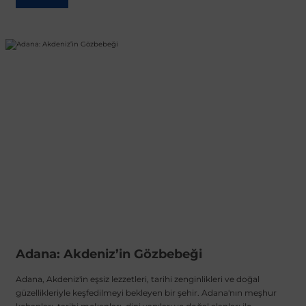
Adana: Akdeniz’in Gözbebeği
Adana, Akdeniz'in eşsiz lezzetleri, tarihi zenginlikleri ve doğal
güzellikleriyle keşfedilmeyi bekleyen bir şehir. Adana'nın meşhur